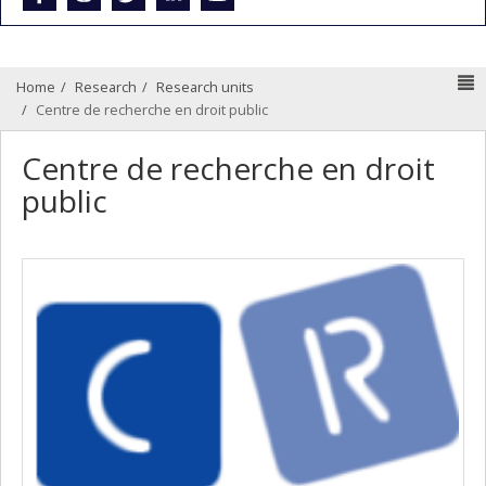
N
Home
Research
Research units
Centre de recherche en droit public
Centre de recherche en droit
public