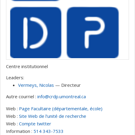
Centre institutionnel
Leaders:
Vermeys
, Nicolas
— Directeur
Autre courriel :
info@crdp.umontreal.ca
Web :
Page Facultaire (départementale, école)
Web :
Site Web de l’unité de recherche
Web :
Compte twitter
Information :
514 343-7533