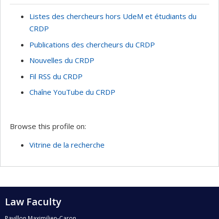
Listes des chercheurs hors UdeM et étudiants du
CRDP
Publications des chercheurs du CRDP
Nouvelles du CRDP
Fil RSS du CRDP
Chaîne YouTube du CRDP
Browse this profile on:
Vitrine de la recherche
Law Faculty
Pavillon Maximilien-Caron