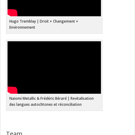
Hugo Tremblay | Droit + Changement +
Environnement
Naiomi Metallic & Frédéric Bérard | Revitalisation
des langues autochtones et réconciliation
Team