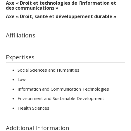
Axe « Droit et technologies de l’information et
des communications »
Axe « Droit, santé et développement durable »
Affiliations
Expertises
Social Sciences and Humanities
Law
Information and Communication Technologies
Environment and Sustainable Development
Health Sciences
Additional Information