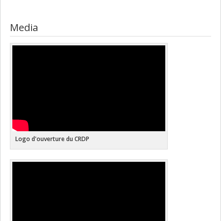
Media
Logo d'ouverture du CRDP