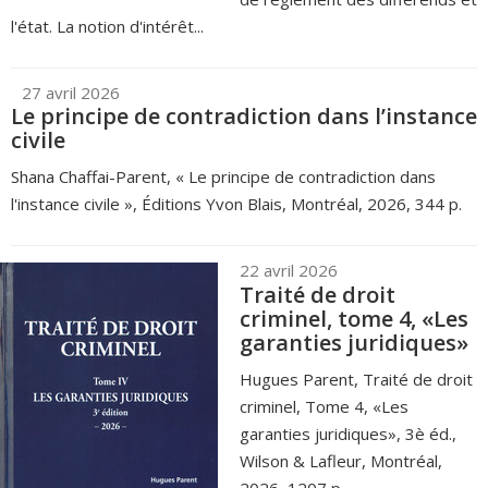
l'état. La notion d'intérêt...
27 avril 2026
Le principe de contradiction dans l’instance
civile
Shana Chaffai-Parent, « Le principe de contradiction dans
l'instance civile », Éditions Yvon Blais, Montréal, 2026, 344 p.
22 avril 2026
Traité de droit
criminel, tome 4, «Les
garanties juridiques»
Hugues Parent, Traité de droit
criminel, Tome 4, «Les
garanties juridiques», 3è éd.,
Wilson & Lafleur, Montréal,