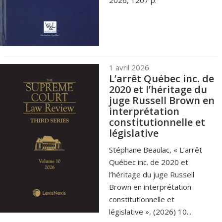
2026, 1207 p.
1 avril 2026
L’arrêt Québec inc. de
2020 et l’héritage du
juge Russell Brown en
interprétation
constitutionnelle et
législative
Stéphane Beaulac, « L’arrêt
Québec inc. de 2020 et
l’héritage du juge Russell
Brown en interprétation
constitutionnelle et
législative », (2026) 10...