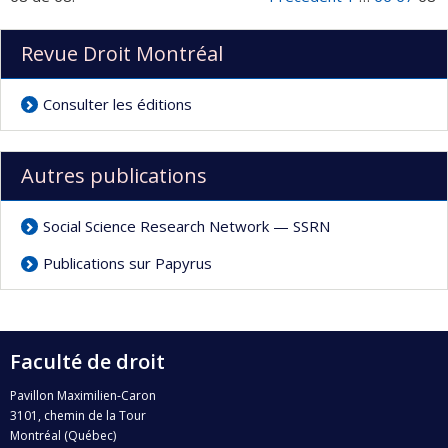
Revue Droit Montréal
Consulter les éditions
Autres publications
Social Science Research Network — SSRN
Publications sur Papyrus
Faculté de droit
Pavillon Maximilien-Caron
3101, chemin de la Tour
Montréal (Québec)