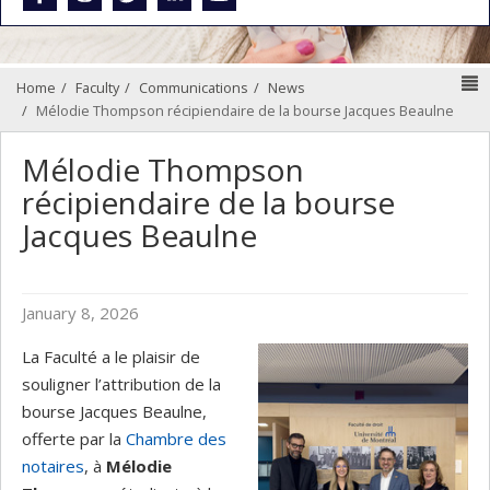
N
Home
Faculty
Communications
News
Mélodie Thompson récipiendaire de la bourse Jacques Beaulne
Mélodie Thompson
récipiendaire de la bourse
Jacques Beaulne
January 8, 2026
La Faculté a le plaisir de
souligner l’attribution de la
bourse Jacques Beaulne,
offerte par la
Chambre des
notaires
, à
Mélodie