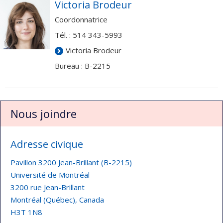
Victoria Brodeur
Coordonnatrice
Tél. : 514 343-5993
Victoria Brodeur
Bureau : B-2215
Nous joindre
Adresse civique
Pavillon 3200 Jean-Brillant (B-2215)
Université de Montréal
3200 rue Jean-Brillant
Montréal (Québec), Canada
H3T 1N8