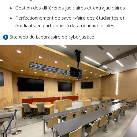
Gestion des différends judiciaires et extrajudiciaires
Perfectionnement de savoir-faire des étudiantes et
étudiants en participant à des tribunaux-écoles
Site web du Laboratoire de cyberjustice