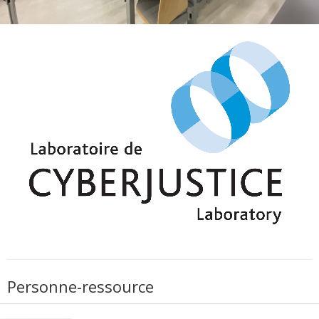
Personne-ressource