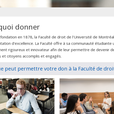
quoi donner
fondation en 1878, la Faculté de droit de l'Université de Montréal
tation d'excellence. La Faculté offre à sa communauté étudiante 
ent rigoureux et innovateur afin de leur permettre de devenir d
s et citoyens accomplis et engagés.
e peut permettre votre don à la Faculté de droi