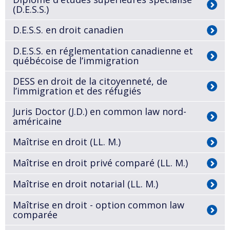
(D.E.S.S.)
D.E.S.S. en droit canadien
D.E.S.S. en réglementation canadienne et
québécoise de l’immigration
DESS en droit de la citoyenneté, de
l’immigration et des réfugiés
Juris Doctor (J.D.) en common law nord-
américaine
Maîtrise en droit (LL. M.)
Maîtrise en droit privé comparé (LL. M.)
Maîtrise en droit notarial (LL. M.)
Maîtrise en droit - option common law
comparée