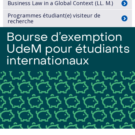
Business Law in a Global Context (LL. M.)
Programmes étudiant(e) visiteur de
recherche