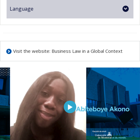
Language
Visit the website: Business Law in a Global Context