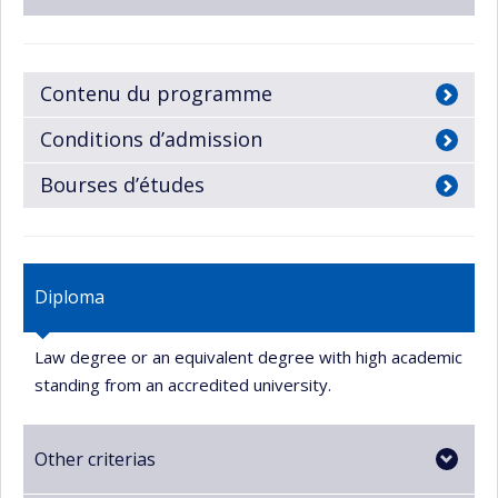
Contenu du programme
Conditions d’admission
Bourses d’études
Diploma
Law degree or an equivalent degree with high academic
standing from an accredited university.
Other criterias