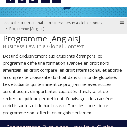
N
Accueil
International
Business Law in a Global Context
Programme [Anglais]
Programme [Anglais]
Business Law in a Global Context
Destiné exclusivement aux étudiants étrangers, ce
programme offre une formation avancée en droit nord-
américain, en droit comparé, en droit international, et aborde
la complexité croissante du droit dans un monde globalisé.
Les étudiants qui terminent ce programme avec succès
auront acquis d'importantes capacités d'analyse et de
recherche qui leur permettront d'envisager des carrières
enrichissantes et de haut niveau. Tous les cours de ce
programme sont offerts en anglais seulement.