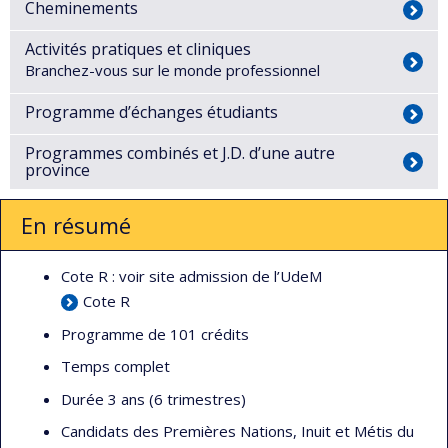
Cheminements
Activités pratiques et cliniques
Branchez-vous sur le monde professionnel
Programme d’échanges étudiants
Programmes combinés et J.D. d’une autre
province
En résumé
Cote R : voir site admission de l’UdeM
Cote R
Programme de 101 crédits
Temps complet
Durée 3 ans (6 trimestres)
Candidats des Premières Nations, Inuit et Métis du