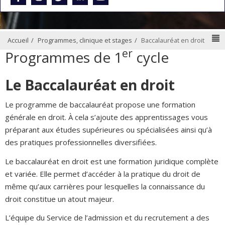
N
Accueil
Programmes, clinique et stages
Baccalauréat en droit
er
Programmes de 1
cycle
Le Baccalauréat en droit
Le programme de baccalauréat propose une formation
générale en droit. À cela s’ajoute des apprentissages vous
préparant aux études supérieures ou spécialisées ainsi qu’à
des pratiques professionnelles diversifiées.
Le baccalauréat en droit est une formation juridique complète
et variée. Elle permet d’accéder à la pratique du droit de
même qu’aux carrières pour lesquelles la connaissance du
droit constitue un atout majeur.
L’équipe du Service de l’admission et du recrutement a des