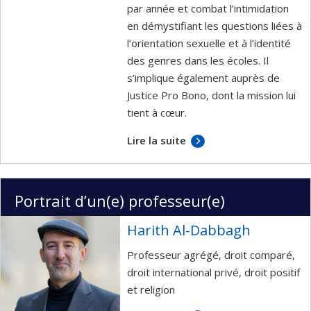
par année et combat l’intimidation
en démystifiant les questions liées à
l’orientation sexuelle et à l’identité
des genres dans les écoles. Il
s’implique également auprès de
Justice Pro Bono, dont la mission lui
tient à cœur.
Lire la suite
Portrait d’un(e) professeur(e)
Harith Al-Dabbagh
Professeur agrégé, droit comparé,
droit international privé, droit positif
et religion