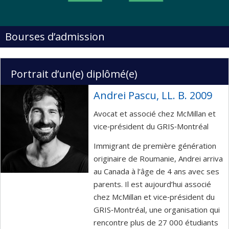
Bourses d’admission
Portrait d’un(e) diplômé(e)
Andrei Pascu, LL. B. 2009
Avocat et associé chez McMillan et
vice‑président du GRIS‑Montréal
Immigrant de première génération
originaire de Roumanie, Andrei arriva
au Canada à l’âge de 4 ans avec ses
parents. Il est aujourd’hui associé
chez McMillan et vice‑président du
GRIS‑Montréal, une organisation qui
rencontre plus de 27 000 étudiants