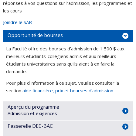
réponses à vos questions sur l’admission, les programmes et
les cours
Joindre le SAR
Opportunité de bourses
La Faculté offre des bourses d’admission de 1 500 $ aux
meilleurs étudiants-collégiens admis et aux meilleurs
étudiants universitaires sans qu’ils aient à en faire la
demande.
Pour plus d’information à ce sujet, veuillez consulter la
section
aide financière, prix et bourses d’admission
.
Aperçu du programme
Admission et exigences
Passerelle DEC-BAC