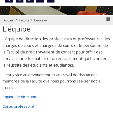
N
Accueil
Faculté
L’équipe
L’équipe
L’équipe de direction, les professeurs et professeures, les
chargés de cours et chargées de cours et le personnel de
la Faculté de droit travaillent de concert pour offrir des
services, une formation et un encadrement qui favorisent
la réussite des étudiants et étudiantes.
C’est grâce au dévouement et au travail de chacun des
membres de la Faculté que nous pourrons réaliser notre
mission.
Équipe de direction
Corps professoral