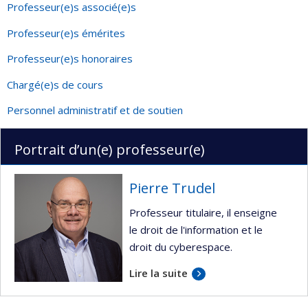
Professeur(e)s associé(e)s
Professeur(e)s émérites
Professeur(e)s honoraires
Chargé(e)s de cours
Personnel administratif et de soutien
Portrait d’un(e) professeur(e)
Pierre Trudel
Professeur titulaire, il enseigne
le droit de l'information et le
droit du cyberespace.
Lire la suite