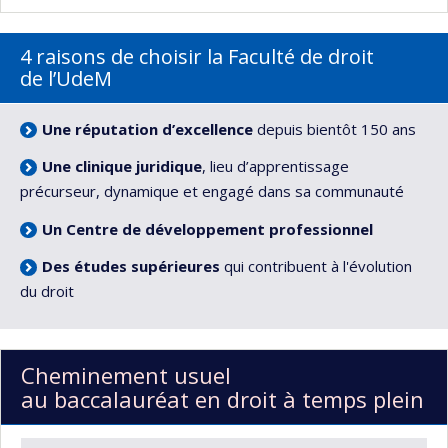
4 raisons de choisir la Faculté de droit
de l’UdeM
Une réputation d’excellence
depuis bientôt 150 ans
Une clinique juridique
, lieu d’apprentissage
précurseur, dynamique et engagé dans sa communauté
Un Centre de développement professionnel
Des études supérieures
qui contribuent à l'évolution
du droit
Cheminement usuel
au baccalauréat en droit à temps plein