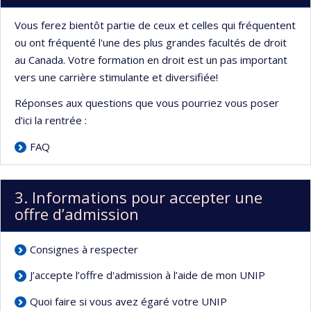
Vous ferez bientôt partie de ceux et celles qui fréquentent
ou ont fréquenté l'une des plus grandes facultés de droit
au Canada. Votre formation en droit est un pas important
vers une carrière stimulante et diversifiée!
Réponses aux questions que vous pourriez vous poser
d’ici la rentrée :
FAQ
3. Informations pour accepter une
offre d’admission
Consignes à respecter
J’accepte l’offre d'admission à l’aide de mon UNIP
Quoi faire si vous avez égaré votre UNIP