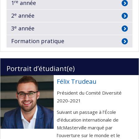
re
1
année
e
2
année
e
3
année
Formation pratique
Portrait d’étudiant(e)
Félix Trudeau
Président du Comité Diversité
2020-2021
Suivant un passage à l’École
d’éducation internationale de
McMasterville marqué par
l’ouverture sur le monde et le