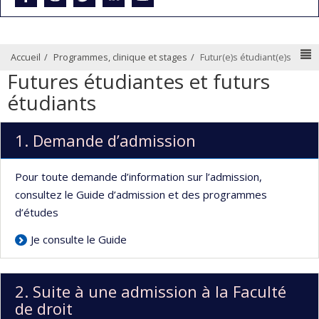
N
Accueil
Programmes, clinique et stages
Futur(e)s étudiant(e)s
Futures étudiantes et futurs
étudiants
1. Demande d’admission
Pour toute demande d’information sur l’admission,
consultez le Guide d’admission et des programmes
d’études
Je consulte le Guide
2. Suite à une admission à la Faculté
de droit