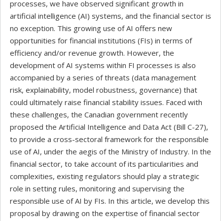
processes, we have observed significant growth in
artificial intelligence (AI) systems, and the financial sector is
no exception. This growing use of AI offers new
opportunities for financial institutions (FIs) in terms of
efficiency and/or revenue growth. However, the
development of AI systems within FI processes is also
accompanied by a series of threats (data management
risk, explainability, model robustness, governance) that
could ultimately raise financial stability issues. Faced with
these challenges, the Canadian government recently
proposed the Artificial Intelligence and Data Act (Bill C-27),
to provide a cross-sectoral framework for the responsible
use of AI, under the aegis of the Ministry of Industry. In the
financial sector, to take account of its particularities and
complexities, existing regulators should play a strategic
role in setting rules, monitoring and supervising the
responsible use of AI by FIs. In this article, we develop this
proposal by drawing on the expertise of financial sector