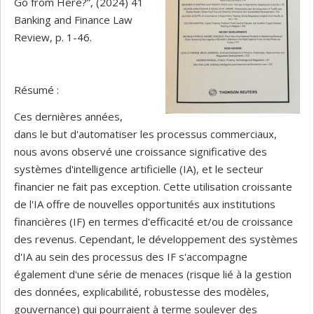
Go from Here?”, (2024) 41
Banking and Finance Law
Review, p. 1-46.
Résumé :
Ces dernières années,
dans le but d'automatiser les processus commerciaux,
nous avons observé une croissance significative des
systèmes d'intelligence artificielle (IA), et le secteur
financier ne fait pas exception. Cette utilisation croissante
de l'IA offre de nouvelles opportunités aux institutions
financières (IF) en termes d'efficacité et/ou de croissance
des revenus. Cependant, le développement des systèmes
d'IA au sein des processus des IF s'accompagne
également d'une série de menaces (risque lié à la gestion
des données, explicabilité, robustesse des modèles,
gouvernance) qui pourraient à terme soulever des