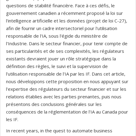
questions de stabilité financière. Face à ces défis, le
gouvernement canadien a récemment proposé la loi sur
l'intelligence artificielle et les données (projet de loi C-27),
afin de fournir un cadre intersectoriel pour l'utilisation
responsable de l'IA, sous l'égide du ministère de
l'Industrie. Dans le secteur financier, pour tenir compte de
ses particularités et de ses complexités, les régulateurs
existants devraient jouer un rôle stratégique dans la
définition des règles, le suivi et la supervision de
l'utilisation responsable de l'IA par les IF. Dans cet article,
nous développons cette proposition en nous appuyant sur
l'expertise des régulateurs du secteur financier et sur les
relations établies avec les parties prenantes, puis nous
présentons des conclusions générales sur les
conséquences de la réglementation de l'IA au Canada pour
les IF.
In recent years, in the quest to automate business