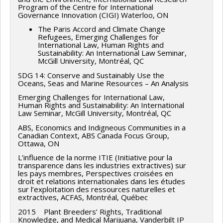
Program of the Centre for International
Governance Innovation (CIGI) Waterloo, ON
The Paris Accord and Climate Change
Refugees, Emerging Challenges for
International Law, Human Rights and
Sustainability: An International Law Seminar,
McGill University, Montréal, QC
SDG 14: Conserve and Sustainably Use the
Oceans, Seas and Marine Resources – An Analysis
Emerging Challenges for International Law,
Human Rights and Sustainability: An International
Law Seminar, McGill University, Montréal, QC
ABS, Economics and Indigneous Communities in a
Canadian Context, ABS Canada Focus Group,
Ottawa, ON
L’influence de la norme ITIE (Initiative pour la
transparence dans les industries extractives) sur
les pays membres, Perspectives croisées en
droit et relations internationales dans les études
sur l’ exploitation des ressources naturelles et
extractives, ACFAS, Montréal, Québec
2015 Plant Breeders’ Rights, Traditional
Knowledge, and Medical Marijuana, Vanderbilt IP