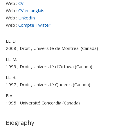
Web :
CV
Web :
CV en anglais
Web :
LinkedIn
Web :
Compte Twitter
LL. D.
2008 , Droit , Université de Montréal (Canada)
LL. M.
1999 , Droit , Université d'Ottawa (Canada)
LL. B.
1997 , Droit , Université Queen's (Canada)
B.A.
1995 , Université Concordia (Canada)
Biography