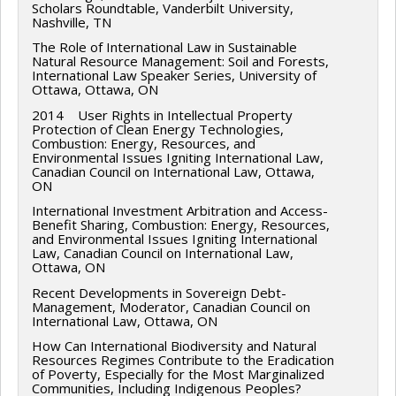
Scholars Roundtable, Vanderbilt University,
Nashville, TN
The Role of International Law in Sustainable
Natural Resource Management: Soil and Forests,
International Law Speaker Series, University of
Ottawa, Ottawa, ON
2014 User Rights in Intellectual Property
Protection of Clean Energy Technologies,
Combustion: Energy, Resources, and
Environmental Issues Igniting International Law,
Canadian Council on International Law, Ottawa,
ON
International Investment Arbitration and Access-
Benefit Sharing, Combustion: Energy, Resources,
and Environmental Issues Igniting International
Law, Canadian Council on International Law,
Ottawa, ON
Recent Developments in Sovereign Debt-
Management, Moderator, Canadian Council on
International Law, Ottawa, ON
How Can International Biodiversity and Natural
Resources Regimes Contribute to the Eradication
of Poverty, Especially for the Most Marginalized
Communities, Including Indigenous Peoples?