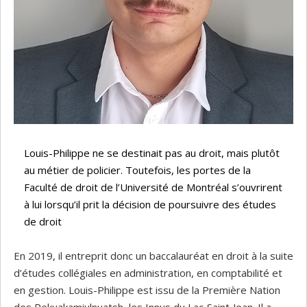
Louis-Philippe ne se destinait pas au droit, mais plutôt
au métier de policier. Toutefois, les portes de la
Faculté de droit de l’Université de Montréal s’ouvrirent
à lui lorsqu’il prit la décision de poursuivre des études
de droit
En 2019, il entreprit donc un baccalauréat en droit à la suite
d’études collégiales en administration, en comptabilité et
en gestion. Louis-Philippe est issu de la Première Nation