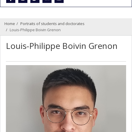
Home
Portraits of students and doctorates
Louis-Philippe Boivin Grenon
Louis-Philippe Boivin Grenon