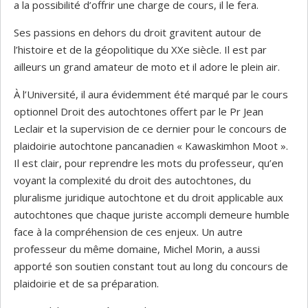
a la possibilité d’offrir une charge de cours, il le fera.
Ses passions en dehors du droit gravitent autour de
l’histoire et de la géopolitique du XXe siècle. Il est par
ailleurs un grand amateur de moto et il adore le plein air.
À l’Université, il aura évidemment été marqué par le cours
optionnel Droit des autochtones offert par le Pr Jean
Leclair et la supervision de ce dernier pour le concours de
plaidoirie autochtone pancanadien « Kawaskimhon Moot ».
Il est clair, pour reprendre les mots du professeur, qu’en
voyant la complexité du droit des autochtones, du
pluralisme juridique autochtone et du droit applicable aux
autochtones que chaque juriste accompli demeure humble
face à la compréhension de ces enjeux. Un autre
professeur du même domaine, Michel Morin, a aussi
apporté son soutien constant tout au long du concours de
plaidoirie et de sa préparation.