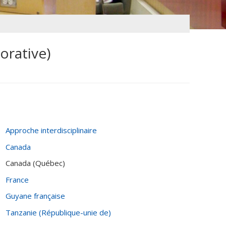
orative)
Approche interdisciplinaire
Canada
Canada (Québec)
France
Guyane française
Tanzanie (République-unie de)