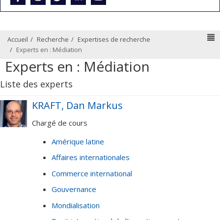
N
Accueil
Recherche
Expertises de recherche
Experts en : Médiation
Experts en : Médiation
Liste des experts
KRAFT, Dan Markus
Chargé de cours
Amérique latine
Affaires internationales
Commerce international
Gouvernance
Mondialisation