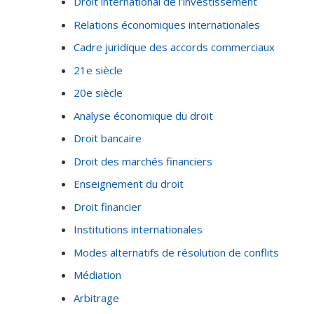
Droit international de l'investissement
Relations économiques internationales
Cadre juridique des accords commerciaux
21e siècle
20e siècle
Analyse économique du droit
Droit bancaire
Droit des marchés financiers
Enseignement du droit
Droit financier
Institutions internationales
Modes alternatifs de résolution de conflits
Médiation
Arbitrage