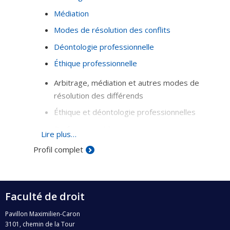
Médiation
Modes de résolution des conflits
Déontologie professionnelle
Éthique professionnelle
Arbitrage, médiation et autres modes de
résolution des différends
Éthique et déontologie professionnelles
Profession juridique
Lire plus…
Profil complet
Faculté de droit
Pavillon Maximilien-Caron
3101, chemin de la Tour