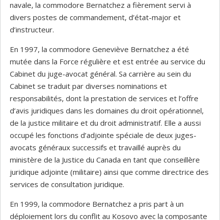
navale, la commodore Bernatchez a fièrement servi à
divers postes de commandement, d’état-major et
d’instructeur.
En 1997, la commodore Geneviève Bernatchez a été
mutée dans la Force régulière et est entrée au service du
Cabinet du juge-avocat général. Sa carrière au sein du
Cabinet se traduit par diverses nominations et
responsabilités, dont la prestation de services et l’offre
d’avis juridiques dans les domaines du droit opérationnel,
de la justice militaire et du droit administratif. Elle a aussi
occupé les fonctions d’adjointe spéciale de deux juges-
avocats généraux successifs et travaillé auprès du
ministère de la Justice du Canada en tant que conseillère
juridique adjointe (militaire) ainsi que comme directrice des
services de consultation juridique.
En 1999, la commodore Bernatchez a pris part à un
déploiement lors du conflit au Kosovo avec la composante