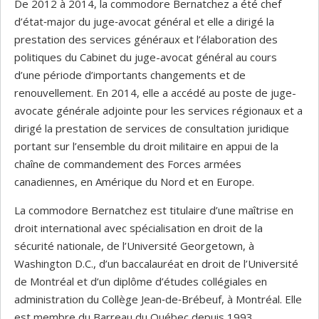
De 2012 à 2014, la commodore Bernatchez a été chef
d’état‑major du juge‑avocat général et elle a dirigé la
prestation des services généraux et l’élaboration des
politiques du Cabinet du juge-avocat général au cours
d’une période d’importants changements et de
renouvellement. En 2014, elle a accédé au poste de juge-
avocate générale adjointe pour les services régionaux et a
dirigé la prestation de services de consultation juridique
portant sur l’ensemble du droit militaire en appui de la
chaîne de commandement des Forces armées
canadiennes, en Amérique du Nord et en Europe.
La commodore Bernatchez est titulaire d’une maîtrise en
droit international avec spécialisation en droit de la
sécurité nationale, de l’Université Georgetown, à
Washington D.C., d’un baccalauréat en droit de l’Université
de Montréal et d’un diplôme d’études collégiales en
administration du Collège Jean‑de‑Brébeuf, à Montréal. Elle
est membre du Barreau du Québec depuis 1993.