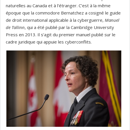
naturelles au Canada et à l’étranger. C’est à la même
époque que la commodore Bernatchez a cosigné le guide
de droit international applicable à la cyberguerre,
Manuel
de Tallinn
, qui a été publié par la Cambridge University
Press en 2013. Il s’agit du premier manuel publié sur le
cadre juridique qui appuie les cyberconflits.