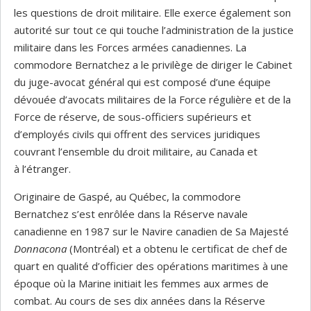
les questions de droit militaire. Elle exerce également son
autorité sur tout ce qui touche l’administration de la justice
militaire dans les Forces armées canadiennes. La
commodore Bernatchez a le privilège de diriger le Cabinet
du juge-avocat général qui est composé d’une équipe
dévouée d’avocats militaires de la Force régulière et de la
Force de réserve, de sous-officiers supérieurs et
d’employés civils qui offrent des services juridiques
couvrant l’ensemble du droit militaire, au Canada et
à l’étranger.
Originaire de Gaspé, au Québec, la commodore
Bernatchez s’est enrôlée dans la Réserve navale
canadienne en 1987 sur le Navire canadien de Sa Majesté
Donnacona
(Montréal) et a obtenu le certificat de chef de
quart en qualité d’officier des opérations maritimes à une
époque où la Marine initiait les femmes aux armes de
combat. Au cours de ses dix années dans la Réserve