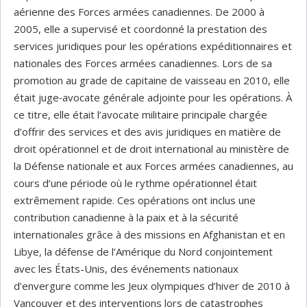
aérienne des Forces armées canadiennes. De 2000 à
2005, elle a supervisé et coordonné la prestation des
services juridiques pour les opérations expéditionnaires et
nationales des Forces armées canadiennes. Lors de sa
promotion au grade de capitaine de vaisseau en 2010, elle
était juge‑avocate générale adjointe pour les opérations. À
ce titre, elle était l’avocate militaire principale chargée
d’offrir des services et des avis juridiques en matière de
droit opérationnel et de droit international au ministère de
la Défense nationale et aux Forces armées canadiennes, au
cours d’une période où le rythme opérationnel était
extrêmement rapide. Ces opérations ont inclus une
contribution canadienne à la paix et à la sécurité
internationales grâce à des missions en Afghanistan et en
Libye, la défense de l’Amérique du Nord conjointement
avec les États-Unis, des événements nationaux
d’envergure comme les Jeux olympiques d’hiver de 2010 à
Vancouver et des interventions lors de catastrophes