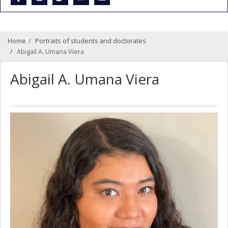
Home
Portraits of students and doctorates
Abigail A. Umana Viera
Abigail A. Umana Viera