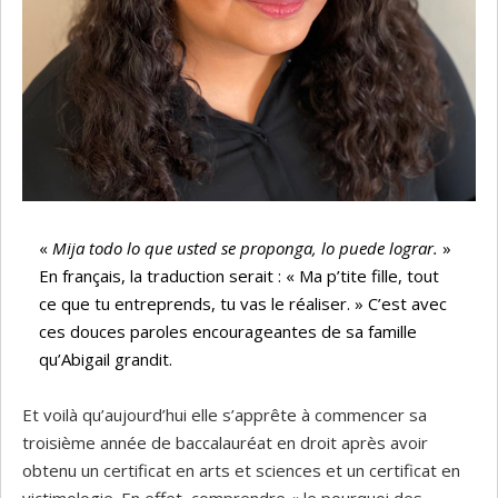
«
Mija todo lo que usted se proponga, lo puede lograr.
»
En français, la traduction serait : « Ma p’tite fille, tout
ce que tu entreprends, tu vas le réaliser. » C’est avec
ces douces paroles encourageantes de sa famille
qu’Abigail grandit.
Et voilà qu’aujourd’hui elle s’apprête à commencer sa
troisième année de baccalauréat en droit après avoir
obtenu un certificat en arts et sciences et un certificat en