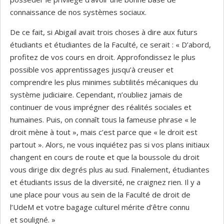
connaissance de nos systèmes sociaux.
De ce fait, si Abigail avait trois choses à dire aux futurs
étudiants et étudiantes de la Faculté, ce serait : « D’abord,
profitez de vos cours en droit. Approfondissez le plus
possible vos apprentissages jusqu’à creuser et
comprendre les plus minimes subtilités mécaniques du
système judiciaire. Cependant, n’oubliez jamais de
continuer de vous imprégner des réalités sociales et
humaines. Puis, on connaît tous la fameuse phrase « le
droit mène à tout », mais c’est parce que « le droit est
partout ». Alors, ne vous inquiétez pas si vos plans initiaux
changent en cours de route et que la boussole du droit
vous dirige dix degrés plus au sud. Finalement, étudiantes
et étudiants issus de la diversité, ne craignez rien. Il y a
une place pour vous au sein de la Faculté de droit de
l’UdeM et votre bagage culturel mérite d’être connu
et souligné. »