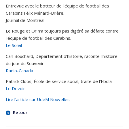
Entrevue avec le botteur de l'équipe de football des
Carabins Félix Ménard-Brière.
Journal de Montréal
Le Rouge et Or n'a toujours pas digéré sa défaite contre
l'équipe de football des Carabins.
Le Soleil
Carl Bouchard, Département d'histoire, raconte l'histoire
du jour du Souvenir.
Radio-Canada
Patrick Cloos, École de service social, traite de l'Ebola.
Le Devoir
Lire l'article sur UdeM Nouvelles
Retour