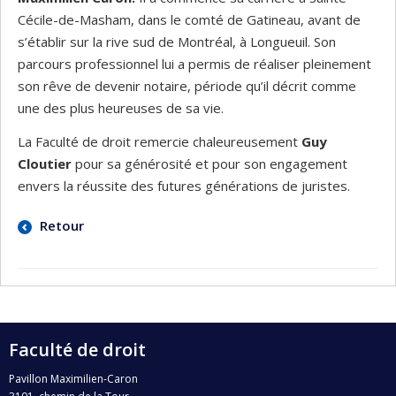
Cécile-de-Masham, dans le comté de Gatineau, avant de
s’établir sur la rive sud de Montréal, à Longueuil. Son
parcours professionnel lui a permis de réaliser pleinement
son rêve de devenir notaire, période qu’il décrit comme
une des plus heureuses de sa vie.
La Faculté de droit remercie chaleureusement
Guy
Cloutier
pour sa générosité et pour son engagement
envers la réussite des futures générations de juristes.
Retour
Faculté de droit
Pavillon Maximilien-Caron