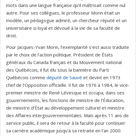
mots dans une langue française qu’il maîtrisait comme nul
autre. Pour ses collègues, le professeur Morin était un
modèle, un pédagogue admiré, un chercheur réputé et un
universitaire si loyal et dévoué à la vie de sa faculté de
droit.
Pour Jacques-Yvan Morin, l’exemplarité s’est aussi traduite
par le choix de l’action politique. Président de États
généraux du Canada français et du Mouvement national
des Québécois, il fut élu sous la bannière du Parti
Québécois comme
député de Sauvé
et devint en 1973
chef de l’Opposition officielle. Il fut de 1976 à 1984, le vice-
premier ministre de René Lévesque et occupa, dans ses
gouvernements, les fonctions de ministre de l’Éducation,
de ministre d’État au développement culturel et ministre
des Affaires intergouvernementales. Mais après 11 ans de
service public, il sera de retour à la faculté pour continuer
sa carrière académique jusqu’à sa retraite en l’an 2000.