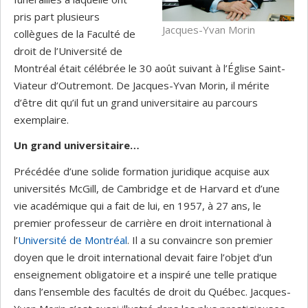
pris part plusieurs
Jacques-Yvan Morin
collègues de la Faculté de
droit de l’Université de
Montréal était célébrée le 30 août suivant à l’Église Saint-
Viateur d’Outremont. De Jacques-Yvan Morin, il mérite
d’être dit qu’il fut un grand universitaire au parcours
exemplaire.
Un grand universitaire…
Précédée d’une solide formation juridique acquise aux
universités McGill, de Cambridge et de Harvard et d’une
vie académique qui a fait de lui, en 1957, à 27 ans, le
premier professeur de carrière en droit international à
l’
Université de Montréal
. Il a su convaincre son premier
doyen que le droit international devait faire l’objet d’un
enseignement obligatoire et a inspiré une telle pratique
dans l’ensemble des facultés de droit du Québec. Jacques-