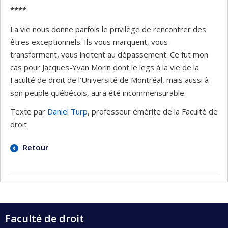
****
La vie nous donne parfois le privilège de rencontrer des
êtres exceptionnels. Ils vous marquent, vous
transforment, vous incitent au dépassement. Ce fut mon
cas pour Jacques-Yvan Morin dont le legs à la vie de la
Faculté de droit de l’Université de Montréal, mais aussi à
son peuple québécois, aura été incommensurable.
Texte par
Daniel Turp
, professeur émérite de la Faculté de
droit
Retour
Faculté de droit