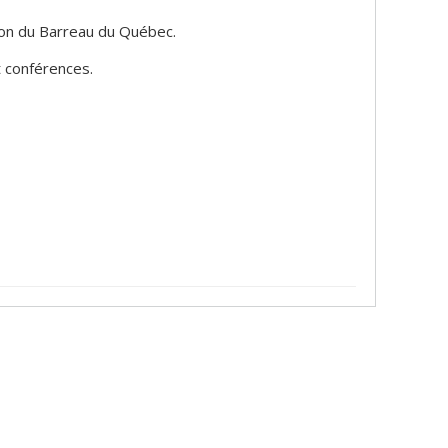
tion du Barreau du Québec.
 conférences.