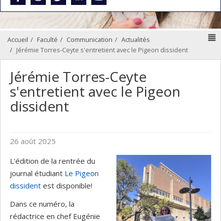
N
Accueil
Faculté
Communication
Actualités
Jérémie Torres-Ceyte s'entretient avec le Pigeon dissident
Jérémie Torres-Ceyte
s'entretient avec le Pigeon
dissident
26 août 2025
L'édition de la rentrée du
journal étudiant
Le Pigeon
dissident
est disponible!
Dans ce numéro, la
rédactrice en chef Eugénie