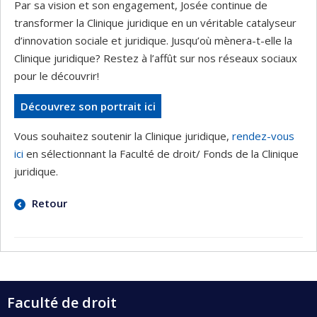
Par sa vision et son engagement, Josée continue de
transformer la Clinique juridique en un véritable catalyseur
d’innovation sociale et juridique. Jusqu’où mènera-t-elle la
Clinique juridique? Restez à l’affût sur nos réseaux sociaux
pour le découvrir!
Découvrez son portrait ici
Vous souhaitez soutenir la Clinique juridique,
rendez-vous
ici
en sélectionnant la Faculté de droit/ Fonds de la Clinique
juridique.
Retour
Faculté de droit