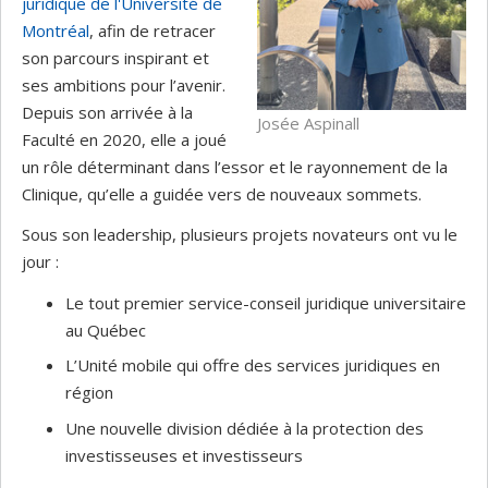
juridique de l'Université de
Montréal
, afin de retracer
son parcours inspirant et
ses ambitions pour l’avenir.
Depuis son arrivée à la
Josée Aspinall
Faculté en 2020, elle a joué
un rôle déterminant dans l’essor et le rayonnement de la
Clinique, qu’elle a guidée vers de nouveaux sommets.
Sous son leadership, plusieurs projets novateurs ont vu le
jour :
Le tout premier service-conseil juridique universitaire
au Québec
L’Unité mobile qui offre des services juridiques en
région
Une nouvelle division dédiée à la protection des
investisseuses et investisseurs