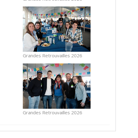
Grandes Retrouvailles 2026
Grandes Retrouvailles 2026