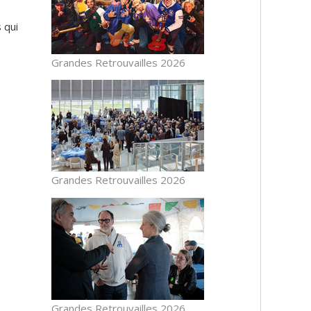
 qui
Grandes Retrouvailles 2026
Grandes Retrouvailles 2026
Grandes Retrouvailles 2026