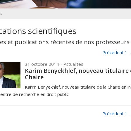
es
cations scientifiques
es et publications récentes de nos professeurs
Précédent
1
31 octobre 2014
– Actualités
Karim Benyekhlef, nouveau titulaire 
Chaire
Karim Benyekhlef, nouveau titulaire de la Chaire en i
Centre de recherche en droit public
Précédent
1