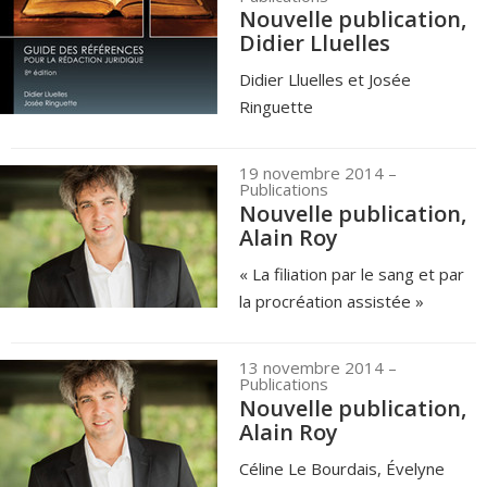
Nouvelle publication,
Didier Lluelles
Didier Lluelles et Josée
Ringuette
19 novembre 2014
–
Publications
Nouvelle publication,
Alain Roy
« La filiation par le sang et par
la procréation assistée »
13 novembre 2014
–
Publications
Nouvelle publication,
Alain Roy
Céline Le Bourdais, Évelyne