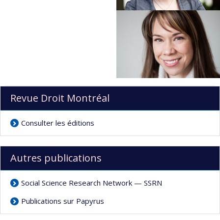
Revue Droit Montréal
Consulter les éditions
Autres publications
Social Science Research Network — SSRN
Publications sur Papyrus