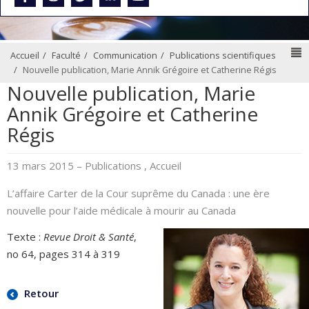
N
Accueil
Faculté
Communication
Publications scientifiques
Nouvelle publication, Marie Annik Grégoire et Catherine Régis
Nouvelle publication, Marie
Annik Grégoire et Catherine
Régis
13 mars 2015
– Publications , Accueil
L’affaire Carter de la Cour suprême du Canada : une ère
nouvelle pour l’aide médicale à mourir au Canada
Texte :
Revue Droit & Santé
,
no 64, pages 314 à 319
Retour