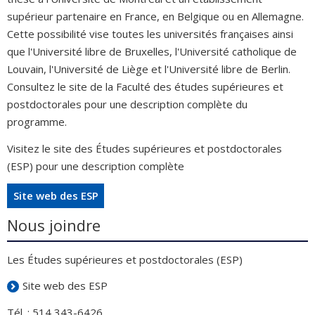
supérieur partenaire en France, en Belgique ou en Allemagne.
Cette possibilité vise toutes les universités françaises ainsi
que l'Université libre de Bruxelles, l'Université catholique de
Louvain, l'Université de Liège et l'Université libre de Berlin.
Consultez le site de la Faculté des études supérieures et
postdoctorales pour une description complète du
programme.
Visitez le site des Études supérieures et postdoctorales
(ESP) pour une description complète
Site web des ESP
Nous joindre
Les Études supérieures et postdoctorales (ESP)
Site web des ESP
Tél. : 514 343-6426