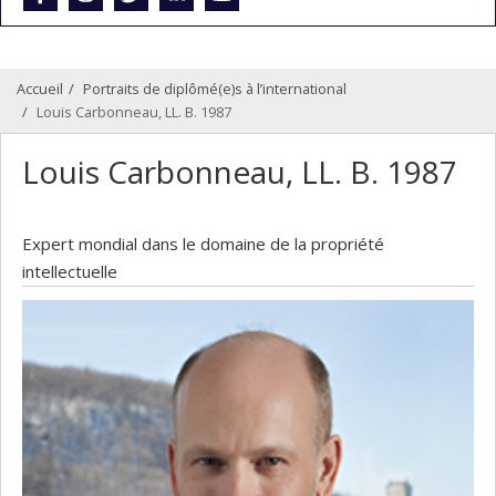
Accueil
Portraits de diplômé(e)s à l’international
Louis Carbonneau, LL. B. 1987
Louis Carbonneau, LL. B. 1987
Expert mondial dans le domaine de la propriété
intellectuelle