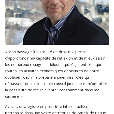
« Mon passage à la Faculté de droit m’a permis
d’approfondir ma capacité de réflexion et de mieux saisir
les nombreux rouages juridiques qui régissent presque
toutes les activités économiques et sociales de notre
quotidien. Ceci m’a préparé à jouer des rôles qui
dépassent de loin le simple conseil juridique et m’ont offert
la possibilité de me réinventer constamment dans ma
carrière. »
Avocat, stratégiste en propriété intellectuelle et
partenaire dans une vaste entreprise de capital de risque,