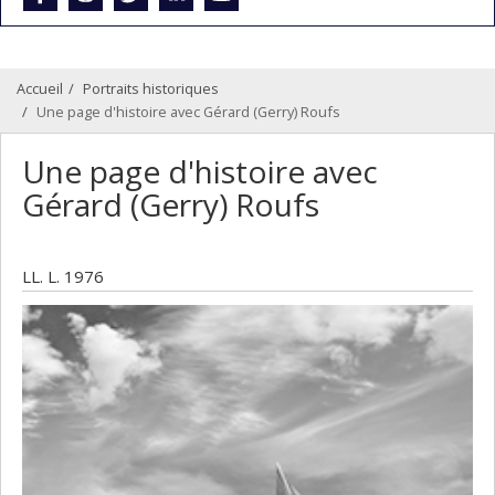
Accueil
Portraits historiques
Une page d'histoire avec Gérard (Gerry) Roufs
Une page d'histoire avec
Gérard (Gerry) Roufs
LL. L. 1976