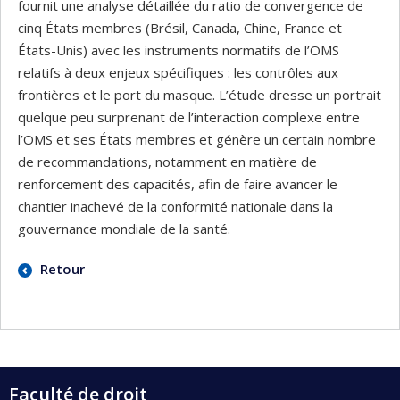
fournit une analyse détaillée du ratio de convergence de
cinq États membres (Brésil, Canada, Chine, France et
États-Unis) avec les instruments normatifs de l’OMS
relatifs à deux enjeux spécifiques : les contrôles aux
frontières et le port du masque. L’étude dresse un portrait
quelque peu surprenant de l’interaction complexe entre
l’OMS et ses États membres et génère un certain nombre
de recommandations, notamment en matière de
renforcement des capacités, afin de faire avancer le
chantier inachevé de la conformité nationale dans la
gouvernance mondiale de la santé.
Retour
Faculté de droit