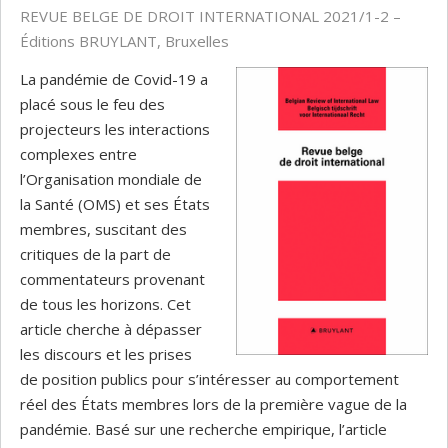
REVUE BELGE DE DROIT INTERNATIONAL 2021/1-2 –
Éditions BRUYLANT, Bruxelles
La pandémie de Covid-19 a
placé sous le feu des
projecteurs les interactions
complexes entre
l’Organisation mondiale de
la Santé (OMS) et ses États
membres, suscitant des
critiques de la part de
commentateurs provenant
de tous les horizons. Cet
article cherche à dépasser
les discours et les prises
de position publics pour s’intéresser au comportement
réel des États membres lors de la première vague de la
pandémie. Basé sur une recherche empirique, l’article