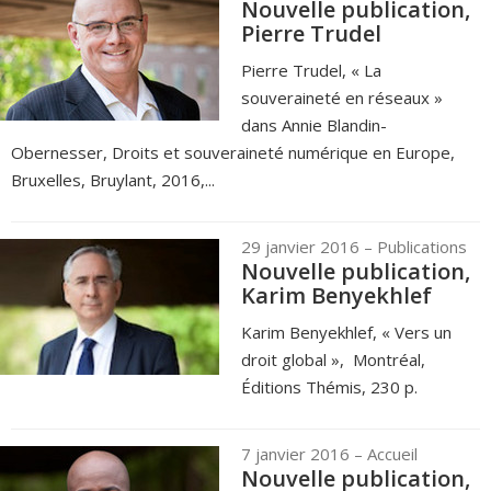
Nouvelle publication,
Pierre Trudel
Pierre Trudel, « La
souveraineté en réseaux »
dans Annie Blandin-
Obernesser, Droits et souveraineté numérique en Europe,
Bruxelles, Bruylant, 2016,...
29 janvier 2016
– Publications
Nouvelle publication,
Karim Benyekhlef
Karim Benyekhlef, « Vers un
droit global », Montréal,
Éditions Thémis, 230 p.
7 janvier 2016
– Accueil
Nouvelle publication,