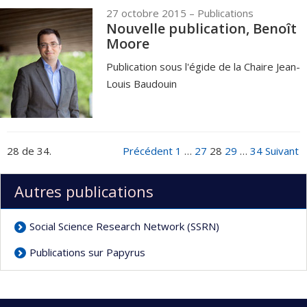
27 octobre 2015
– Publications
Nouvelle publication, Benoît
Moore
Publication sous l'égide de la Chaire Jean-
Louis Baudouin
28 de 34.
Précédent
1
…
27
28
29
…
34
Suivant
Autres publications
Social Science Research Network (SSRN)
Publications sur Papyrus