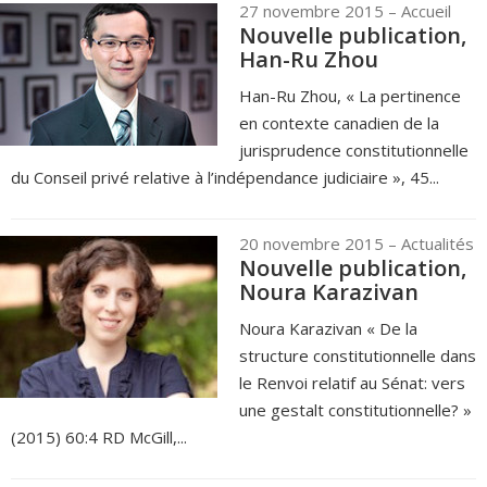
27 novembre 2015
– Accueil
Nouvelle publication,
Han-Ru Zhou
Han-Ru Zhou, « La pertinence
en contexte canadien de la
jurisprudence constitutionnelle
du Conseil privé relative à l’indépendance judiciaire », 45...
20 novembre 2015
– Actualités
Nouvelle publication,
Noura Karazivan
Noura Karazivan « De la
structure constitutionnelle dans
le Renvoi relatif au Sénat: vers
une gestalt constitutionnelle? »
(2015) 60:4 RD McGill,...