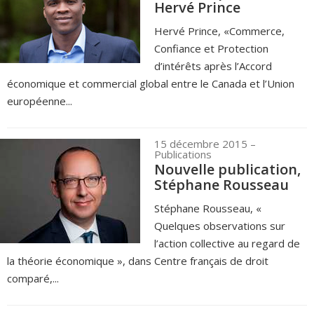
Hervé Prince
Hervé Prince, «Commerce,
Confiance et Protection
d’intérêts après l’Accord
économique et commercial global entre le Canada et l’Union
européenne...
15 décembre 2015
–
Publications
Nouvelle publication,
Stéphane Rousseau
Stéphane Rousseau, «
Quelques observations sur
l’action collective au regard de
la théorie économique », dans Centre français de droit
comparé,...