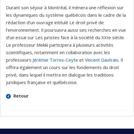
Durant son séjour à Montréal, il mènera une réflexion sur
les dynamiques du système québécois dans le cadre de la
rédaction d’un ouvrage intitulé Le droit privé de
l’environnement. Il poursuivra aussi ses recherches en vue
d’un essai sur Les juristes face à la société du XXIe siècle.
Le professeur Mekki participera à plusieurs activités
scientifiques, notamment en collaboration avec les
professeurs
Jérémie Torres-Ceyte
et
Vincent Gautrais
. Il
offrira également un cours sur les fondements du droit
privé, dans lequel il mettra en dialogue les traditions
juridiques française et québécoise.
Retour