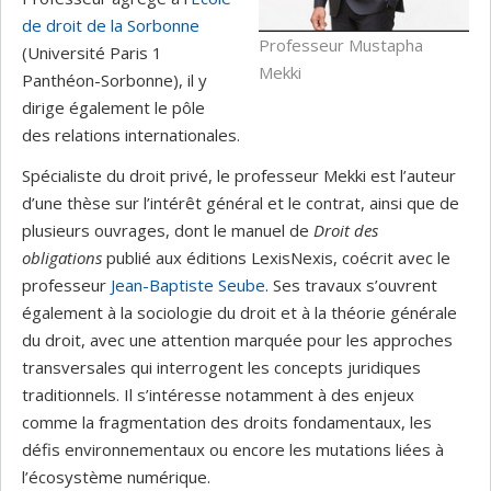
de droit de la Sorbonne
Professeur Mustapha
(Université Paris 1
Mekki
Panthéon-Sorbonne), il y
dirige également le pôle
des relations internationales.
Spécialiste du droit privé, le professeur Mekki est l’auteur
d’une thèse sur l’intérêt général et le contrat, ainsi que de
plusieurs ouvrages, dont le manuel de
Droit des
obligations
publié aux éditions LexisNexis, coécrit avec le
professeur
Jean-Baptiste Seube
. Ses travaux s’ouvrent
également à la sociologie du droit et à la théorie générale
du droit, avec une attention marquée pour les approches
transversales qui interrogent les concepts juridiques
traditionnels. Il s’intéresse notamment à des enjeux
comme la fragmentation des droits fondamentaux, les
défis environnementaux ou encore les mutations liées à
l’écosystème numérique.