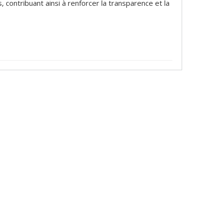
contribuant ainsi à renforcer la transparence et la