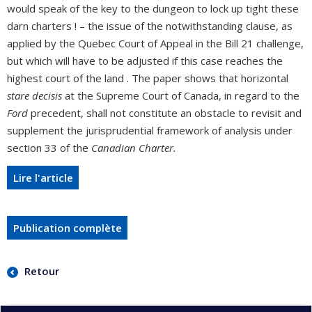
would speak of the key to the dungeon to lock up tight these
darn charters ! – the issue of the notwithstanding clause, as
applied by the Quebec Court of Appeal in the Bill 21 challenge,
but which will have to be adjusted if this case reaches the
highest court of the land . The paper shows that horizontal
stare decisis
at the Supreme Court of Canada, in regard to the
Ford
precedent, shall not constitute an obstacle to revisit and
supplement the jurisprudential framework of analysis under
section 33 of the
Canadian Charter.
Lire l'article
Publication complète
Retour