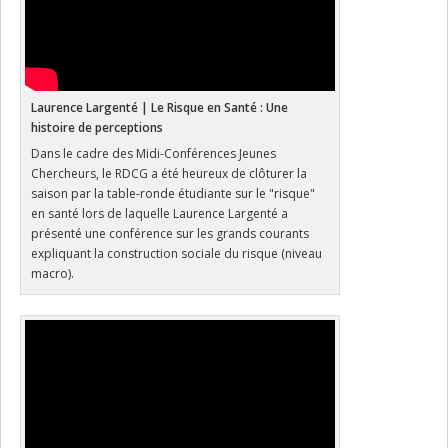
Laurence Largenté | Le Risque en Santé : Une
histoire de perceptions
Dans le cadre des Midi-Conférences Jeunes
Chercheurs, le RDCG a été heureux de clôturer la
saison par la table-ronde étudiante sur le "risque"
en santé lors de laquelle Laurence Largenté a
présenté une conférence sur les grands courants
expliquant la construction sociale du risque (niveau
macro).