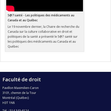
5@7 santé - Les politiques des médicaments au
Canada et au Québec
Le 19 novembre dernier, la Chaire de recherche du
Canada sur la culture collaborative en droit et
politiques de la santé a présenté le 5@7 santé sur
les politiques des médicaments au Canada et au
Québec
Faculté de droit
Pavillon Maximilien-Caron
3101, chemin de la Tour
Montréal (Québec)
H3T 1N8
Tél. : 514 343-6124