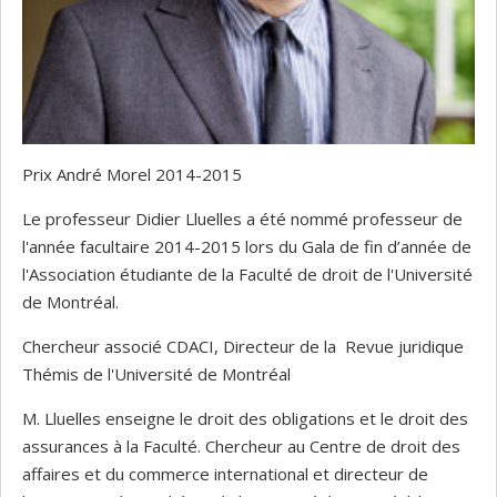
Prix André Morel 2014-2015
Le professeur Didier Lluelles a été nommé professeur de
l'année facultaire 2014-2015 lors du Gala de fin d’année de
l'Association étudiante de la Faculté de droit de l'Université
de Montréal.
Chercheur associé CDACI, Directeur de la Revue juridique
Thémis de l'Université de Montréal
M. Lluelles enseigne le droit des obligations et le droit des
assurances à la Faculté. Chercheur au Centre de droit des
affaires et du commerce international et directeur de