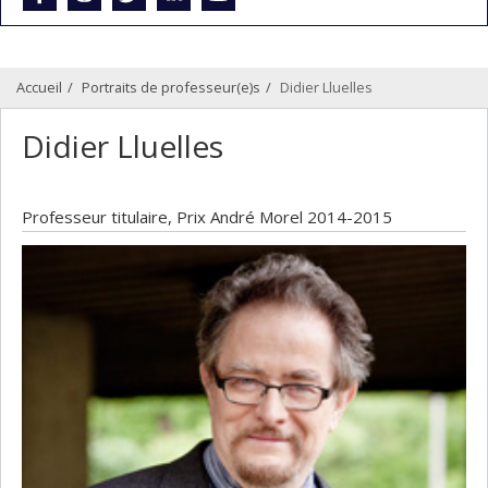
Accueil
Portraits de professeur(e)s
Didier Lluelles
Didier Lluelles
Professeur titulaire, Prix André Morel 2014-2015