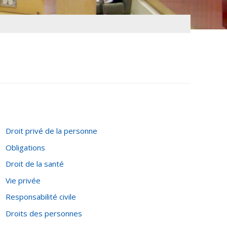
Droit privé de la personne
Obligations
Droit de la santé
Vie privée
Responsabilité civile
Droits des personnes