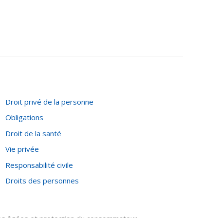
Droit privé de la personne
Obligations
Droit de la santé
Vie privée
Responsabilité civile
Droits des personnes