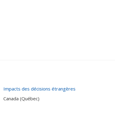
Impacts des décisions étrangères
Canada (Québec)