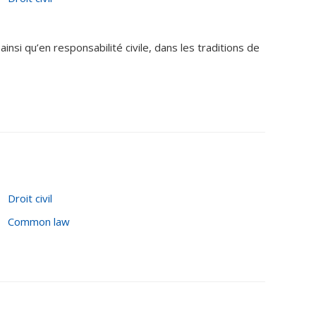
si qu’en responsabilité civile, dans les traditions de
Droit civil
Common law