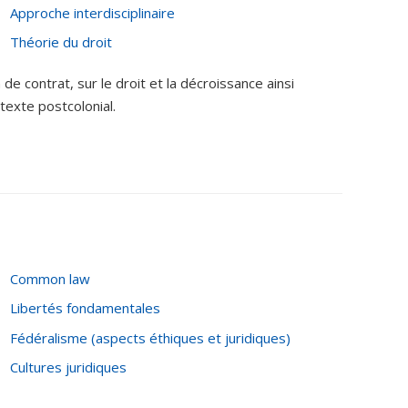
Approche interdisciplinaire
Théorie du droit
 de contrat, sur le droit et la décroissance ainsi
texte postcolonial.
Common law
Libertés fondamentales
Fédéralisme (aspects éthiques et juridiques)
Cultures juridiques