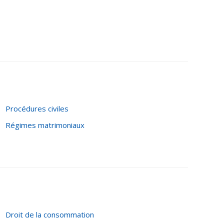
Procédures civiles
Régimes matrimoniaux
Droit de la consommation