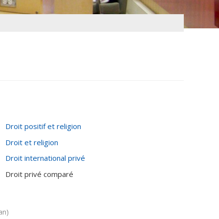
Droit positif et religion
Droit et religion
Droit international privé
Droit privé comparé
an)