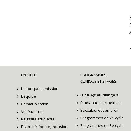
FACULTÉ
PROGRAMMES,
CLINIQUE ET STAGES
Historique et mission
Futur(e)s étudiant(e)s
L’équipe
Étudiant(e)s actuel(le)s
Communication
Baccalauréat en droit
Vie étudiante
Programmes de 2e cycle
Réussite étudiante
Programmes de 3e cycle
Diversité, équité, inclusion