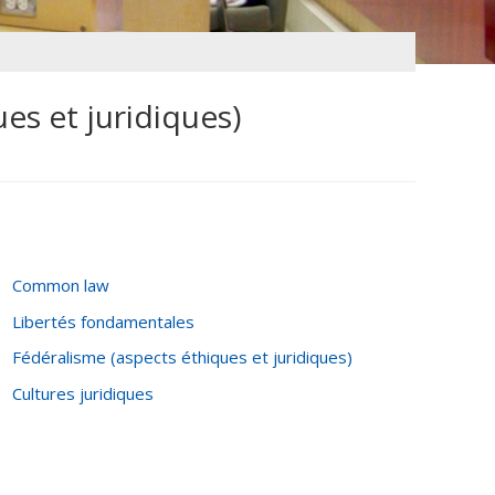
es et juridiques)
Common law
Libertés fondamentales
Fédéralisme (aspects éthiques et juridiques)
Cultures juridiques