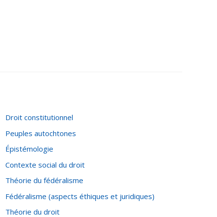
Droit constitutionnel
Peuples autochtones
Épistémologie
Contexte social du droit
Théorie du fédéralisme
Fédéralisme (aspects éthiques et juridiques)
Théorie du droit