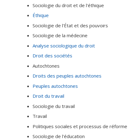
Sociologie du droit et de l'éthique
Éthique
Sociologie de l'État et des pouvoirs
Sociologie de la médecine
Analyse sociologique du droit
Droit des sociétés
Autochtones
Droits des peuples autochtones
Peuples autochtones
Droit du travail
Sociologie du travail
Travail
Politiques sociales et processus de réforme
Sociologie de l'éducation