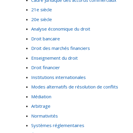
21e siècle
20e siècle
Analyse économique du droit
Droit bancaire
Droit des marchés financiers
Enseignement du droit
Droit financier
Institutions internationales
Modes alternatifs de résolution de conflits
Médiation
Arbitrage
Normativités
Systèmes réglementaires