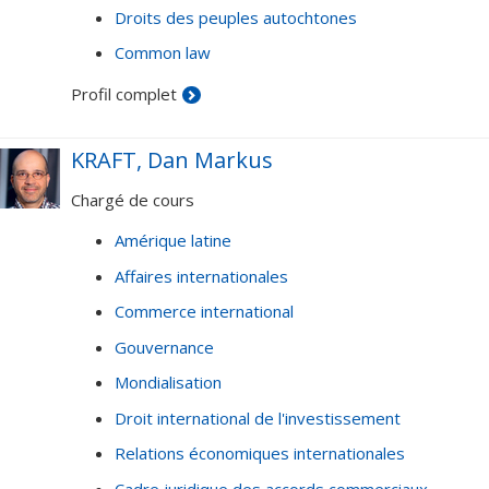
Droits des peuples autochtones
Common law
Profil complet
KRAFT, Dan Markus
Chargé de cours
Amérique latine
Affaires internationales
Commerce international
Gouvernance
Mondialisation
Droit international de l'investissement
Relations économiques internationales
Cadre juridique des accords commerciaux