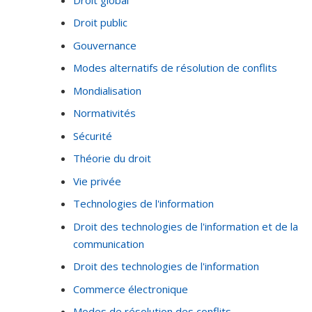
Droit public
Gouvernance
Modes alternatifs de résolution de conflits
Mondialisation
Normativités
Sécurité
Théorie du droit
Vie privée
Technologies de l'information
Droit des technologies de l'information et de la
communication
Droit des technologies de l'information
Commerce électronique
Modes de résolution des conflits