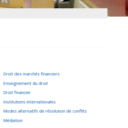
Droit des marchés financiers
Enseignement du droit
Droit financier
Institutions internationales
Modes alternatifs de résolution de conflits
Médiation