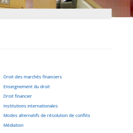
Droit des marchés financiers
Enseignement du droit
Droit financier
Institutions internationales
Modes alternatifs de résolution de conflits
Médiation