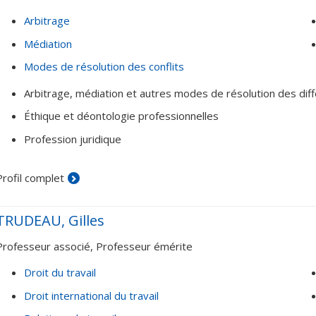
Arbitrage
Médiation
Modes de résolution des conflits
Arbitrage, médiation et autres modes de résolution des dif
Éthique et déontologie professionnelles
Profession juridique
Profil complet
TRUDEAU, Gilles
Professeur associé, Professeur émérite
Droit du travail
Droit international du travail