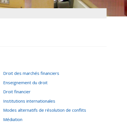
Droit des marchés financiers
Enseignement du droit
Droit financier
Institutions internationales
Modes alternatifs de résolution de conflits
Médiation