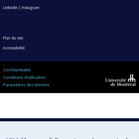
LinkedIn
|
Instagram
Plan du site
Accessibilité
Confidentialité
Conditions d’utilisation
Paramètres des témoins
Université de
Montréal