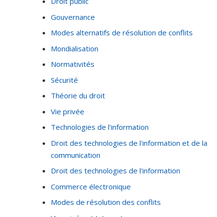
Droit public
Gouvernance
Modes alternatifs de résolution de conflits
Mondialisation
Normativités
Sécurité
Théorie du droit
Vie privée
Technologies de l'information
Droit des technologies de l'information et de la
communication
Droit des technologies de l'information
Commerce électronique
Modes de résolution des conflits