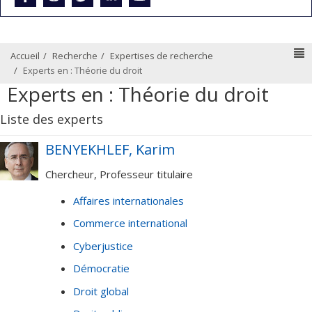
N
Accueil
Recherche
Expertises de recherche
Experts en : Théorie du droit
Experts en : Théorie du droit
Liste des experts
BENYEKHLEF, Karim
Chercheur, Professeur titulaire
Affaires internationales
Commerce international
Cyberjustice
Démocratie
Droit global