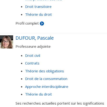
Droit transitoire
Théorie du droit
Profil complet
DUFOUR, Pascale
Professeure adjointe
Droit civil
Contrats
Théorie des obligations
Droit de la consommation
Approche interdisciplinaire
Théorie du droit
Ses recherches actuelles portent sur les significations