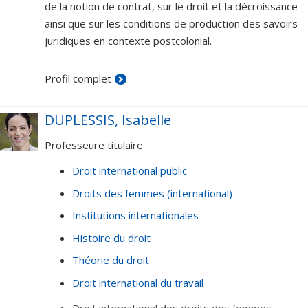
de la notion de contrat, sur le droit et la décroissance
ainsi que sur les conditions de production des savoirs
juridiques en contexte postcolonial.
Profil complet
DUPLESSIS, Isabelle
Professeure titulaire
Droit international public
Droits des femmes (international)
Institutions internationales
Histoire du droit
Théorie du droit
Droit international du travail