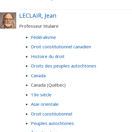
LECLAIR, Jean
Professeur titulaire
Fédéralisme
Droit constitutionnel canadien
Histoire du droit
Droits des peuples autochtones
Canada
Canada (Québec)
19e siècle
Asie orientale
Droit constitutionnel
Peuples autochtones