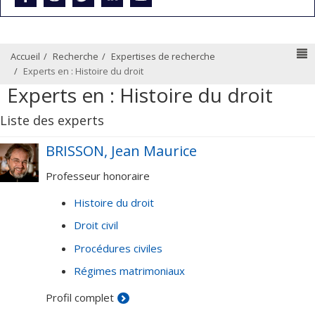
N
Accueil
Recherche
Expertises de recherche
Experts en : Histoire du droit
Experts en : Histoire du droit
Liste des experts
BRISSON, Jean Maurice
Professeur honoraire
Histoire du droit
Droit civil
Procédures civiles
Régimes matrimoniaux
Profil complet