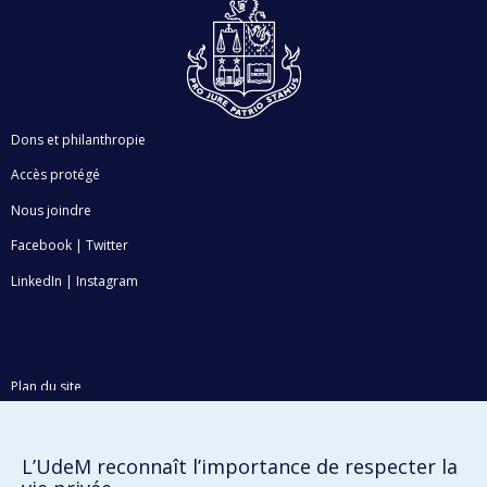
Dons et philanthropie
Accès protégé
Nous joindre
Facebook
|
Twitter
LinkedIn
|
Instagram
Plan du site
Accessibilité
L’UdeM reconnaît l’importance de respecter la