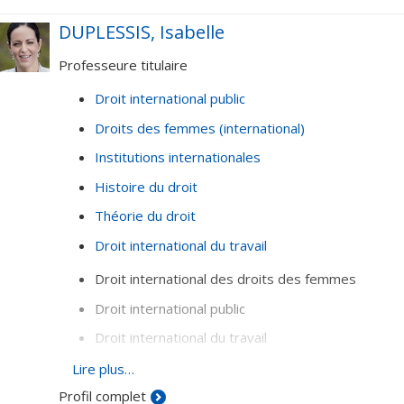
DUPLESSIS, Isabelle
Professeure titulaire
Droit international public
Droits des femmes (international)
Institutions internationales
Histoire du droit
Théorie du droit
Droit international du travail
Droit international des droits des femmes
Droit international public
Droit international du travail
Institutions internationales
Lire plus…
Profil complet
Histoire et théorie du droit