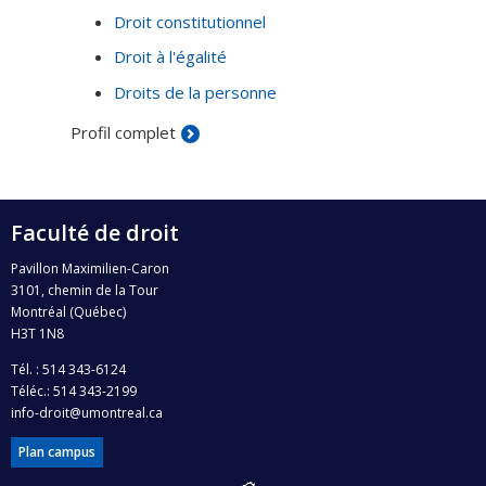
Droit constitutionnel
Droit à l'égalité
Droits de la personne
Profil complet
Faculté de droit
Pavillon Maximilien-Caron
3101, chemin de la Tour
Montréal (Québec)
H3T 1N8
Tél. : 514 343-6124
Téléc.: 514 343-2199
info-droit@umontreal.ca
Plan campus