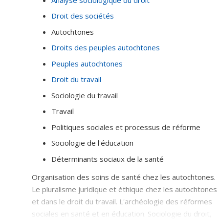
Droit des sociétés
Autochtones
Droits des peuples autochtones
Peuples autochtones
Droit du travail
Sociologie du travail
Travail
Politiques sociales et processus de réforme
Sociologie de l'éducation
Déterminants sociaux de la santé
Organisation des soins de santé chez les autochtones.
Le pluralisme juridique et éthique chez les autochtones
et dans le droit du travail. L'archéologie des réformes
sociales en santé et en éducation. Sociologie du droit,