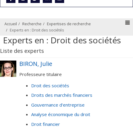
N
Accueil
Recherche
Expertises de recherche
Experts en : Droit des sociétés
Experts en : Droit des sociétés
Liste des experts
BIRON, Julie
Professeure titulaire
Droit des sociétés
Droits des marchés financiers
Gouvernance d'entreprise
Analyse économique du droit
Droit financier