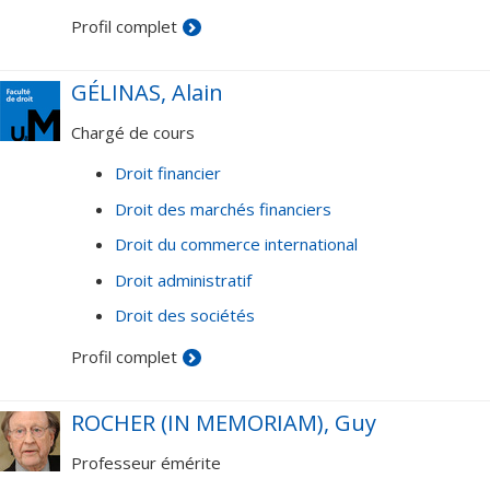
Profil complet
GÉLINAS, Alain
Chargé de cours
Droit financier
Droit des marchés financiers
Droit du commerce international
Droit administratif
Droit des sociétés
Profil complet
ROCHER (IN MEMORIAM), Guy
Professeur émérite