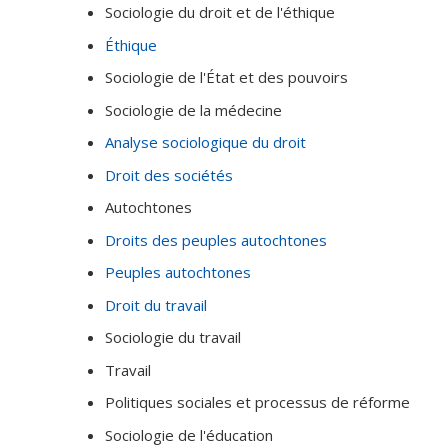
Sociologie du droit et de l'éthique
Éthique
Sociologie de l'État et des pouvoirs
Sociologie de la médecine
Analyse sociologique du droit
Droit des sociétés
Autochtones
Droits des peuples autochtones
Peuples autochtones
Droit du travail
Sociologie du travail
Travail
Politiques sociales et processus de réforme
Sociologie de l'éducation