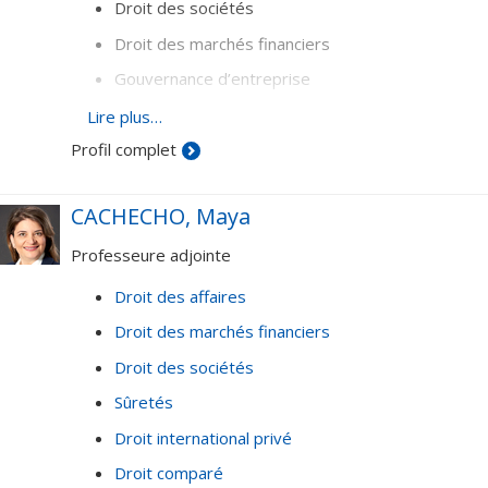
Droit des sociétés
Droit des marchés financiers
Gouvernance d’entreprise
Analyse économique du droit
Lire plus…
Profil complet
CACHECHO, Maya
Professeure adjointe
Droit des affaires
Droit des marchés financiers
Droit des sociétés
Sûretés
Droit international privé
Droit comparé